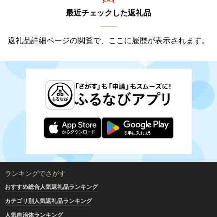
最近チェックした返礼品
返礼品詳細ページの閲覧で、ここに履歴が表示されます。
ランキングでさがす
おすすめ総合人気返礼品ランキング
カテゴリ別人気返礼品ランキング
人気自治体ランキング