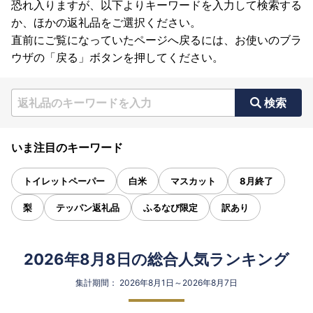
恐れ入りますが、以下よりキーワードを入力して検索する
か、ほかの返礼品をご選択ください。
直前にご覧になっていたページへ戻るには、お使いのブラ
ウザの「戻る」ボタンを押してください。
検索
いま注目のキーワード
トイレットペーパー
白米
マスカット
8月終了
梨
テッパン返礼品
ふるなび限定
訳あり
2026年8月8日の総合人気ランキング
集計期間： 2026年8月1日～2026年8月7日