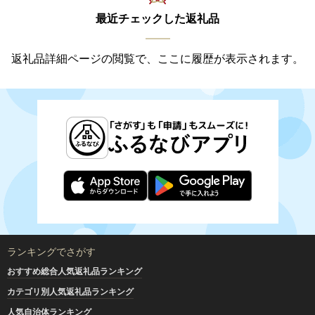
最近チェックした返礼品
返礼品詳細ページの閲覧で、ここに履歴が表示されます。
ランキングでさがす
おすすめ総合人気返礼品ランキング
カテゴリ別人気返礼品ランキング
人気自治体ランキング