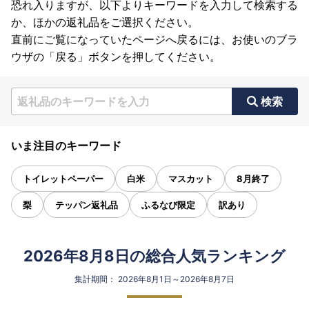
恐れ入りますが、以下よりキーワードを入力して検索する
か、ほかの返礼品をご選択ください。
直前にご覧になっていたページへ戻るには、お使いのブラ
ウザの「戻る」ボタンを押してください。
検索
いま注目のキーワード
トイレットペーパー
白米
マスカット
8月終了
梨
テッパン返礼品
ふるなび限定
訳あり
2026年8月8日の総合人気ランキング
集計期間： 2026年8月1日～2026年8月7日