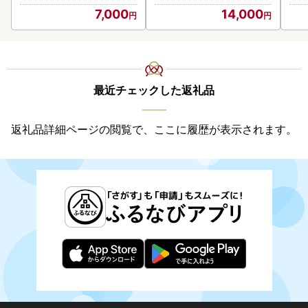
)【210-0003-2026】
7,000
14,000
最近チェックした返礼品
返礼品詳細ページの閲覧で、ここに履歴が表示されます。