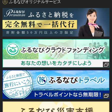
ふるなびオリジナルサービス