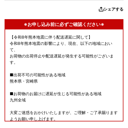
シェアする
※お申し込み前に必ずご確認ください※
【令和8年熊本地震に伴う配送遅延に関して】
令和8年熊本地震の影響により、現在、以下の地域におい
て、
お荷物の出荷停止や配送遅延が発生する可能性がございま
す。
■出荷不可の可能性がある地域
熊本県・宮崎県
■お荷物のお届けに遅延が生じる可能性がある地域
九州全域
大変ご迷惑をおかけいたしますが、ご理解・ご了承賜ります
ようお願い申し上げます。