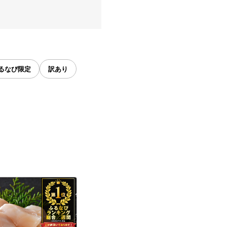
るなび限定
訳あり