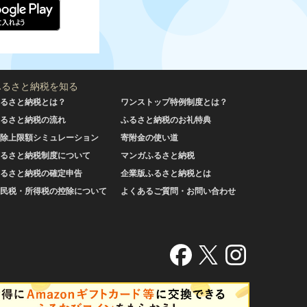
ふるさと納税を知る
るさと納税とは？
ワンストップ特例制度とは？
るさと納税の流れ
ふるさと納税のお礼特典
除上限額シミュレーション
寄附金の使い道
るさと納税制度について
マンガふるさと納税
るさと納税の確定申告
企業版ふるさと納税とは
民税・所得税の控除について
よくあるご質問・お問い合わせ