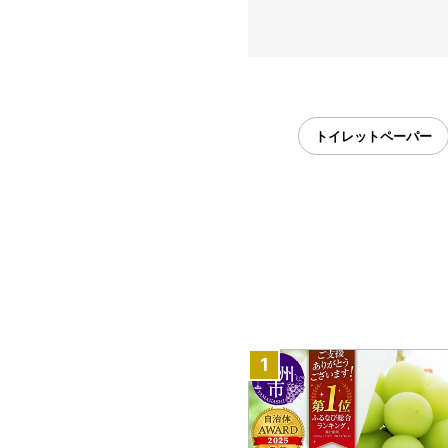
トイレットペーパー