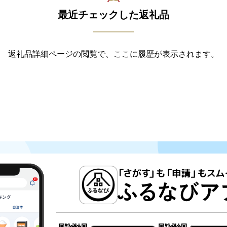
最近チェックした返礼品
返礼品詳細ページの閲覧で、ここに履歴が表示されます。