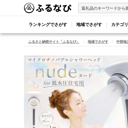
ランキングでさがす
地域でさがす
カテゴ
ふるさと納税サイト「ふるなび」
地域でさがす
中部地