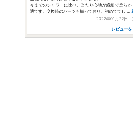
今までのシャワーに比べ、当たり心地が繊細で柔らか
適です。交換時のパーツも揃っており、初めてでし
...
2022年01月22日
レビューを