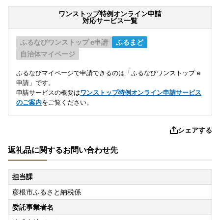
ワンストップ特例オンライン申請
対応サービス一覧
ふるなびワンストップ e申請
ふるまど
自治体マイページ
ふるなびマイページで申請できるのは「ふるなびワンストップ e
申請」です。
申請サービスの概要は
ワンストップ特例オンライン申請サービス
のご案内
をご覧ください。
シェアする
返礼品に関するお問い合わせ先
担当課
彦根市ふるさと納税係
委託事業者名