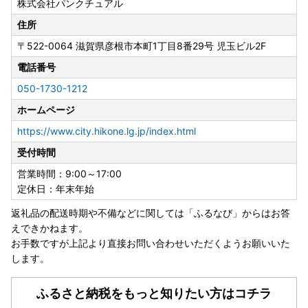
株式会社パンクチュアル
住所
〒522-0064
滋賀県彦根市本町1丁目8番29号 児玉ビル2F
電話番号
050-1730-1212
ホームページ
https://www.city.hikone.lg.jp/index.html
受付時間
営業時間：9:00～17:00
定休日：年末年始
返礼品の配送時期や不備などに関しては「ふるなび」からはお答
えできかねます。
お手数ですが上記より直接お問い合わせいただくようお願いいた
します。
ふるさと納税をもっと知りたい方はコチラ