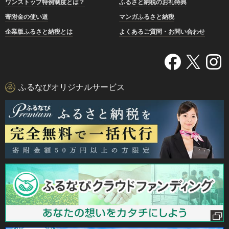
ワンストップ特例制度とは？
ふるさと納税のお礼特典
寄附金の使い道
マンガふるさと納税
企業版ふるさと納税とは
よくあるご質問・お問い合わせ
ふるなびオリジナルサービス