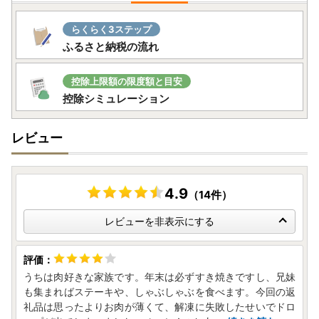
らくらく3ステップ
ふるさと納税の流れ
控除上限額の限度額と目安
控除シミュレーション
レビュー
4.9
（14件）
レビューを非表示にする
うちは肉好きな家族です。年末は必ずすき焼きですし、兄妹
も集まればステーキや、しゃぶしゃぶを食べます。今回の返
礼品は思ったよりお肉が薄くて、解凍に失敗したせいでドロ