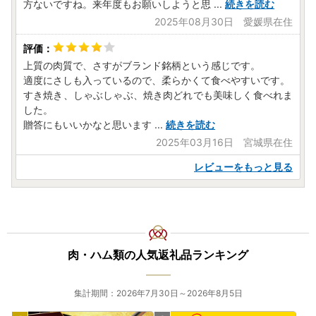
方ないですね。来年度もお願いしようと思
...
続きを読む
2025年08月30日 愛媛県在住
上質の肉質で、さすがブランド銘柄という感じです。
適度にさしも入っているので、柔らかくて食べやすいです。
すき焼き、しゃぶしゃぶ、焼き肉どれでも美味しく食べれま
した。
贈答にもいいかなと思います
...
続きを読む
2025年03月16日 宮城県在住
レビューをもっと見る
肉・ハム類の人気返礼品ランキング
集計期間：2026年7月30日～2026年8月5日