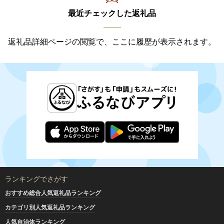
最近チェックした返礼品
返礼品詳細ページの閲覧で、ここに履歴が表示されます。
ランキングでさがす
おすすめ総合人気返礼品ランキング
カテゴリ別人気返礼品ランキング
人気自治体ランキング