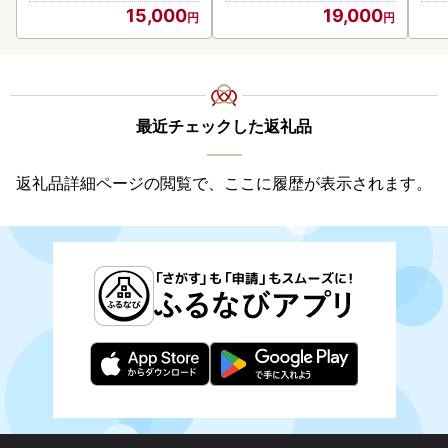
15,000
19,000
最近チェックした返礼品
返礼品詳細ページの閲覧で、ここに履歴が表示されます。