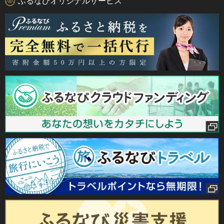
ふるなびオリジナルサービス