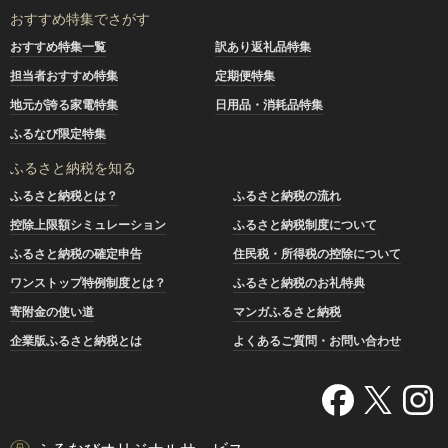
おすすめ特集でさがす
おすすめ特集一覧
訳あり返礼品特集
担当者おすすめ特集
定期便特集
地元が誇る家電特集
日用品・消耗品特集
ふるなび限定特集
ふるさと納税を知る
ふるさと納税とは？
ふるさと納税の流れ
控除上限額シミュレーション
ふるさと納税制度について
ふるさと納税の確定申告
住民税・所得税の控除について
ワンストップ特例制度とは？
ふるさと納税のお礼特典
寄附金の使い道
マンガふるさと納税
企業版ふるさと納税とは
よくあるご質問・お問い合わせ