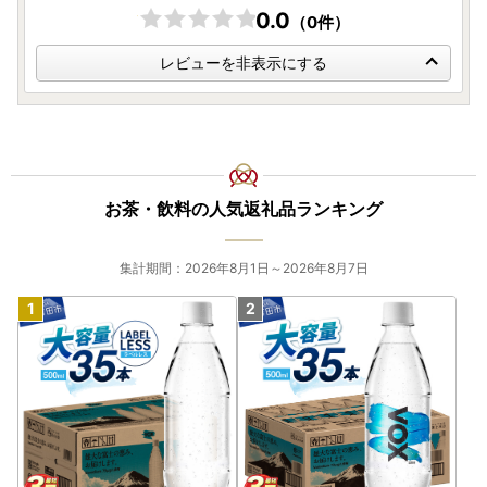
0.0
（0件）
レビューを非表示にする
お茶・飲料の人気返礼品ランキング
集計期間：2026年8月1日～2026年8月7日