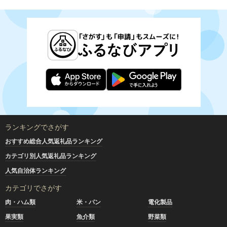
ランキングでさがす
おすすめ総合人気返礼品ランキング
カテゴリ別人気返礼品ランキング
人気自治体ランキング
カテゴリでさがす
肉・ハム類
米・パン
電化製品
果実類
魚介類
野菜類