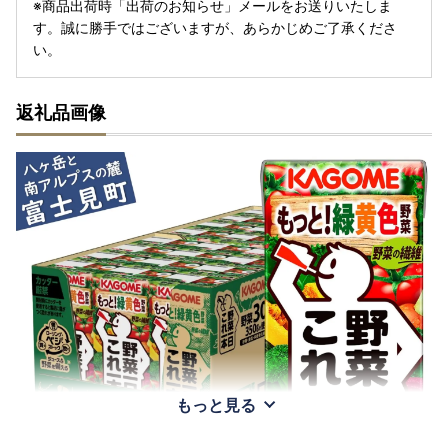
※商品出荷時「出荷のお知らせ」メールをお送りいたしま
す。誠に勝手ではございますが、あらかじめご了承くださ
い。
返礼品画像
もっと見る