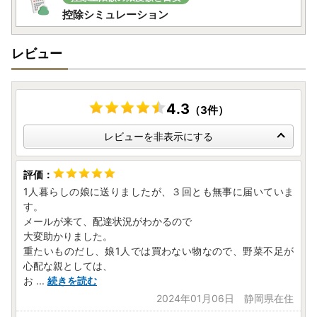
控除シミュレーション
レビュー
4.3
（3件）
レビューを非表示にする
1人暮らしの娘に送りましたが、３回とも無事に届いていま
す。
メールが来て、配達状況がわかるので
大変助かりました。
重たいものだし、娘1人では買わない物なので、野菜不足が
心配な親としては、
お
...
続きを読む
2024年01月06日 静岡県在住