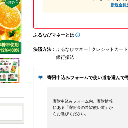
新規会員
ふるなびマネーとは
決済方法：
ふるなびマネー
クレジットカード
銀行振込
寄附申込みフォームで使い道を選んで
寄附申込みフォーム内、寄附情報
にある「寄附金の希望使い道」か
らお選びください。