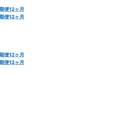
期便12ヶ月
期便12ヶ月
期便12ヶ月
期便12ヶ月