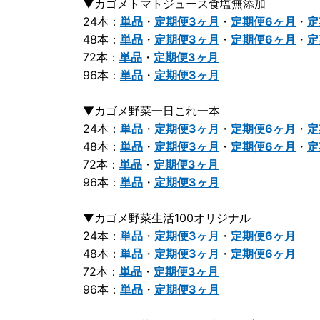
▼カゴメトマトジュース食塩無添加
24本：
単品
・
定期便3ヶ月
・
定期便6ヶ月
・
定
48本：
単品
・
定期便3ヶ月
・
定期便6ヶ月
・
定
72本：
単品
・
定期便3ヶ月
96本：
単品
・
定期便3ヶ月
▼カゴメ野菜一日これ一本
24本：
単品
・
定期便3ヶ月
・
定期便6ヶ月
・
定
48本：
単品
・
定期便3ヶ月
・
定期便6ヶ月
・
定
72本：
単品
・
定期便3ヶ月
96本：
単品
・
定期便3ヶ月
▼カゴメ野菜生活100オリジナル
24本：
単品
・
定期便3ヶ月
・
定期便6ヶ月
48本：
単品
・
定期便3ヶ月
・
定期便6ヶ月
72本：
単品
・
定期便3ヶ月
96本：
単品
・
定期便3ヶ月