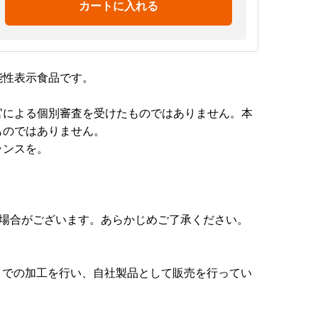
カートに入れる
能性表示食品です。
官による個別審査を受けたものではありません。本
ものではありません。
ランスを。
る場合がございます。あらかじめご了承ください。
までの加工を行い、自社製品として販売を行ってい