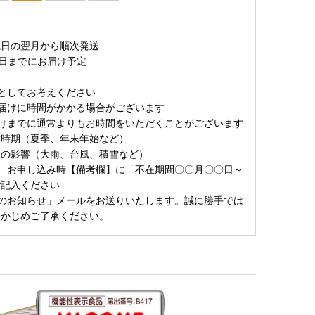
確認日の翌月から順次発送
15日までにお届け予定
としてお考えください
届けに時間がかかる場合がございます
けまでに通常よりもお時間をいただくことがございます
時期（夏季、年末年始など）
の影響（大雨、台風、積雪など）
、お申し込み時【備考欄】に「不在期間〇〇月〇〇日～
ご記入ください
のお知らせ」メールをお送りいたします。誠に勝手では
らかじめご了承ください。