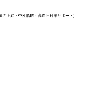
値の上昇・中性脂肪・高血圧対策サポート)