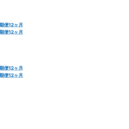
期便12ヶ月
期便12ヶ月
期便12ヶ月
期便12ヶ月