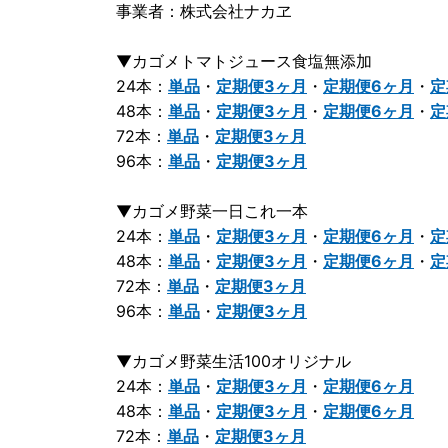
事業者：株式会社ナカヱ
▼カゴメトマトジュース食塩無添加
24本：
単品
・
定期便3ヶ月
・
定期便6ヶ月
・
定
48本：
単品
・
定期便3ヶ月
・
定期便6ヶ月
・
定
72本：
単品
・
定期便3ヶ月
96本：
単品
・
定期便3ヶ月
▼カゴメ野菜一日これ一本
24本：
単品
・
定期便3ヶ月
・
定期便6ヶ月
・
定
48本：
単品
・
定期便3ヶ月
・
定期便6ヶ月
・
定
72本：
単品
・
定期便3ヶ月
96本：
単品
・
定期便3ヶ月
▼カゴメ野菜生活100オリジナル
24本：
単品
・
定期便3ヶ月
・
定期便6ヶ月
48本：
単品
・
定期便3ヶ月
・
定期便6ヶ月
72本：
単品
・
定期便3ヶ月