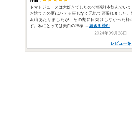
トマトジュースは大好きでしたので毎朝1本飲んでいま
お陰でこの夏はバテる事もなく元気で頑張れました。
沢山あたりましたが、その割に日焼けしなかった様
す。私にとっては美白の神様
...
続きを読む
2024年09月28日
レビューを