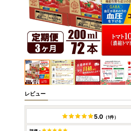
レビュー
5.0
（1件）