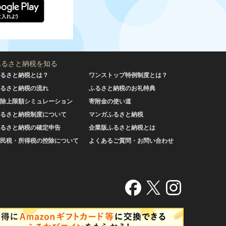
ふるさと納税を知る
るさと納税とは？
ワンストップ特例制度とは？
るさと納税の流れ
ふるさと納税のお礼特典
除上限額シミュレーション
寄附金の使い道
るさと納税制度について
マンガふるさと納税
るさと納税の確定申告
企業版ふるさと納税とは
民税・所得税の控除について
よくあるご質問・お問い合わせ