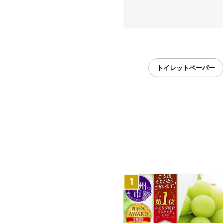
トイレットペーパー