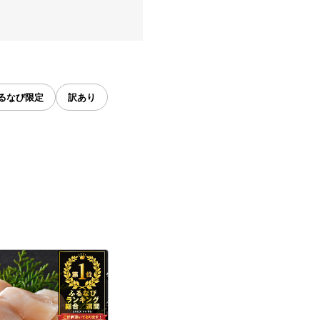
るなび限定
訳あり