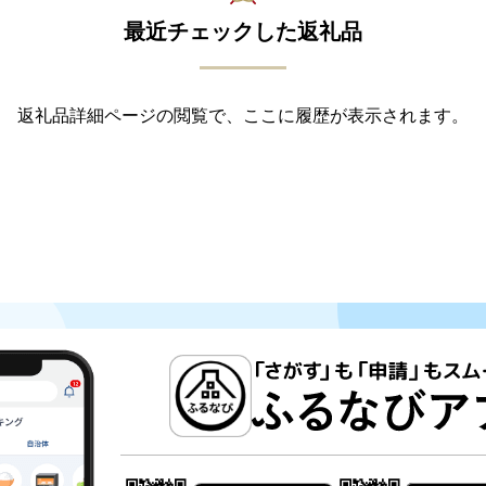
最近チェックした返礼品
返礼品詳細ページの閲覧で、ここに履歴が表示されます。