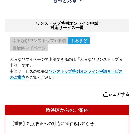
もっと見る
ワンストップ特例オンライン申請
対応サービス一覧
ふるなびワンストップ e申請
ふるまど
自治体マイページ
ふるなびマイページで申請できるのは「ふるなびワンストップ e
申請」です。
申請サービスの概要は
ワンストップ特例オンライン申請サービス
のご案内
をご覧ください。
シェアする
渋谷区からのご案内
【重要】制度改正への対応に関するお知らせ