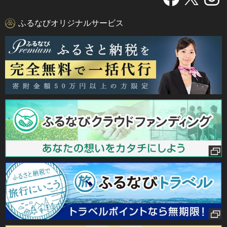
ふるなびオリジナルサービス