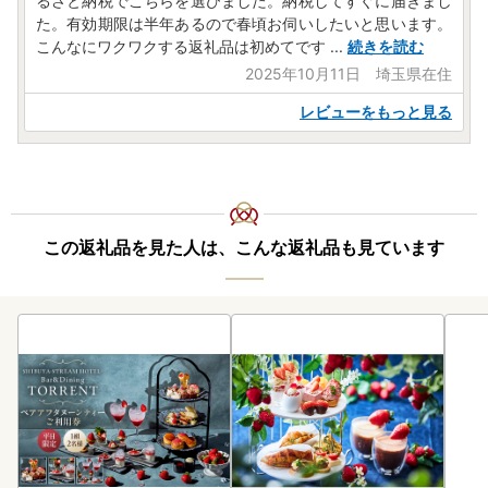
るさと納税でこちらを選びました。納税してすぐに届きまし
た。有効期限は半年あるので春頃お伺いしたいと思います。
こんなにワクワクする返礼品は初めてです
...
続きを読む
2025年10月11日 埼玉県在住
レビューをもっと見る
この返礼品を見た人は、こんな返礼品も見ています