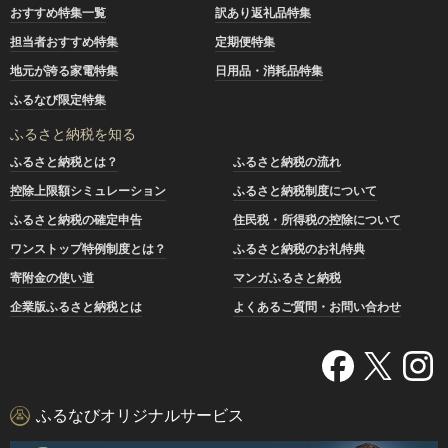
おすすめ特集一覧
訳あり返礼品特集
担当者おすすめ特集
定期便特集
地元が誇る家電特集
日用品・消耗品特集
ふるなび限定特集
ふるさと納税を知る
ふるさと納税とは？
ふるさと納税の流れ
控除上限額シミュレーション
ふるさと納税制度について
ふるさと納税の確定申告
住民税・所得税の控除について
ワンストップ特例制度とは？
ふるさと納税のお礼特典
寄附金の使い道
マンガふるさと納税
企業版ふるさと納税とは
よくあるご質問・お問い合わせ
ふるなびオリジナルサービス