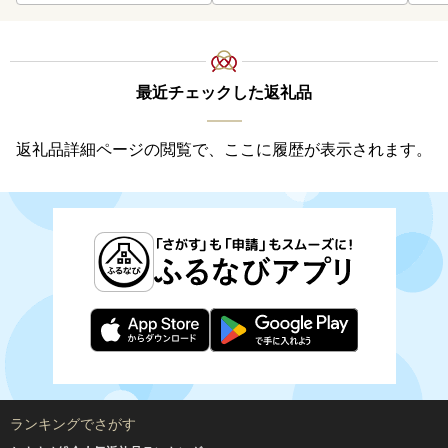
最近チェックした返礼品
返礼品詳細ページの閲覧で、ここに履歴が表示されます。
ランキングでさがす