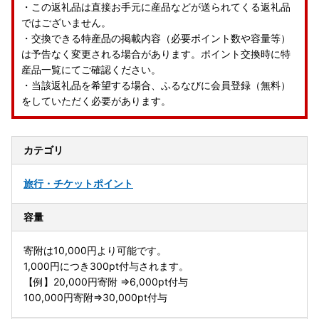
・この返礼品は直接お手元に産品などが送られてくる返礼品
ではございません。
・交換できる特産品の掲載内容（必要ポイント数や容量等）
は予告なく変更される場合があります。ポイント交換時に特
産品一覧にてご確認ください。
・当該返礼品を希望する場合、ふるなびに会員登録（無料）
をしていただく必要があります。
カテゴリ
旅行・チケット
ポイント
容量
寄附は10,000円より可能です。
1,000円につき300pt付与されます。
【例】20,000円寄附 ⇒6,000pt付与
100,000円寄附⇒30,000pt付与