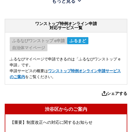
もっと見る
ワンストップ特例オンライン申請
対応サービス一覧
ふるなびワンストップ e申請
ふるまど
自治体マイページ
ふるなびマイページで申請できるのは「ふるなびワンストップ e
申請」です。
申請サービスの概要は
ワンストップ特例オンライン申請サービス
のご案内
をご覧ください。
シェアする
渋谷区からのご案内
【重要】制度改正への対応に関するお知らせ