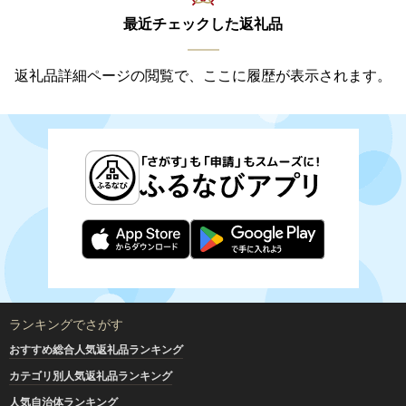
最近チェックした返礼品
返礼品詳細ページの閲覧で、ここに履歴が表示されます。
ランキングでさがす
おすすめ総合人気返礼品ランキング
カテゴリ別人気返礼品ランキング
人気自治体ランキング