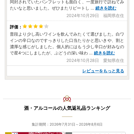
同封されていたパンフレットも面白く、一度旅行で訪ねてみ
たいなと思いました。ぜひまたリピートし
...
続きを読む
2024年10月29日 福岡県在住
普段より少し高いワインを飲んでみたくて選びました。白ワ
インの辛口なのですっきりした口当たりかと思いきや、割と
濃厚な感じがしました。個人的にはもう少し辛口が好みなの
で星4つにしましたが、ぶどうの深い味わ
...
続きを読む
2024年10月28日 愛知県在住
レビューをもっと見る
酒・アルコールの人気返礼品ランキング
集計期間：2026年7月31日～2026年8月6日