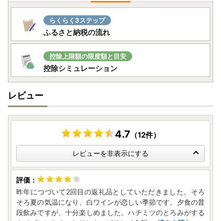
らくらく3ステップ
ふるさと納税の流れ
控除上限額の限度額と目安
控除シミュレーション
レビュー
4.7
（12件）
レビューを非表示にする
昨年につづいて2回目の返礼品としていただきました。そろ
そろ夏の気温になり、白ワインが恋しい季節です。夕食の普
段飲みですが、十分楽しめました。ハチミツのとろみがする