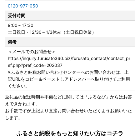
0120-977-050
受付時間
9:00～17:30
土日祝日・12/30～1/3休み（土日祝日休業）
備考
＜メールでのお問合せ＞
https://inquiry.furusato360.biz/furusato_contact/contact_pr
ef.php?pref_code=202037
※ふるさと納税お問い合わせセンターへのお問い合わせは、上
記URLをコピー＆ペーストしアドレスバーへ貼り付けてご利用
ください。
返礼品の配送時期や不備などに関しては「ふるなび」からはお答
えできかねます。
お手数ですが上記より直接お問い合わせいただくようお願いいた
します。
ふるさと納税をもっと知りたい方はコチラ