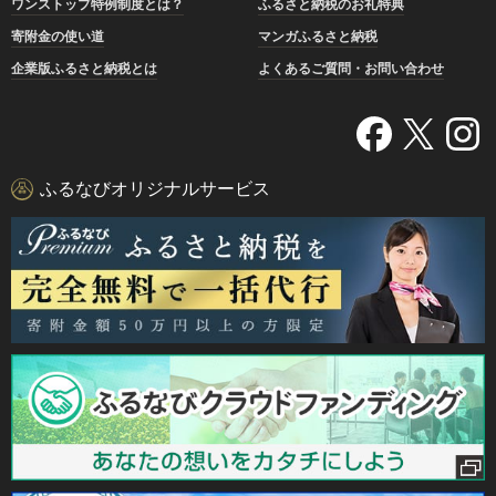
ワンストップ特例制度とは？
ふるさと納税のお礼特典
寄附金の使い道
マンガふるさと納税
企業版ふるさと納税とは
よくあるご質問・お問い合わせ
ふるなびオリジナルサービス