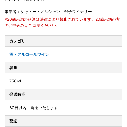
事業者：シャトー・メルシャン 椀子ワイナリー
※20歳未満の飲酒は法律により禁止されています。20歳未満の方
のお申込みはご遠慮ください。
カテゴリ
酒・アルコール
ワイン
容量
750ml
発送時期
30日以内に発送いたします
配送