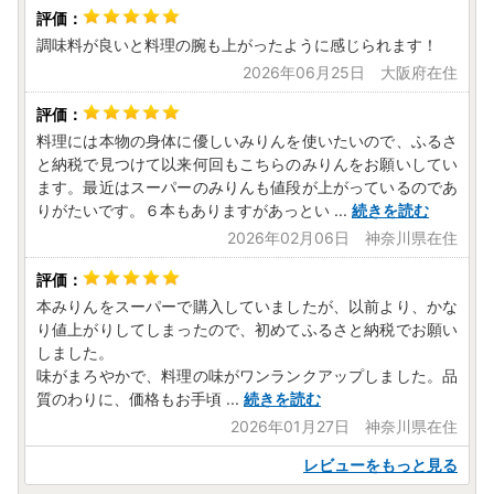
調味料が良いと料理の腕も上がったように感じられます！
2026年06月25日 大阪府在住
料理には本物の身体に優しいみりんを使いたいので、ふるさ
と納税で見つけて以来何回もこちらのみりんをお願いしてい
ます。最近はスーパーのみりんも値段が上がっているのであ
りがたいです。６本もありますがあっとい
...
続きを読む
2026年02月06日 神奈川県在住
本みりんをスーパーで購入していましたが、以前より、かな
り値上がりしてしまったので、初めてふるさと納税でお願い
しました。
味がまろやかで、料理の味がワンランクアップしました。品
質のわりに、価格もお手頃
...
続きを読む
2026年01月27日 神奈川県在住
レビューをもっと見る