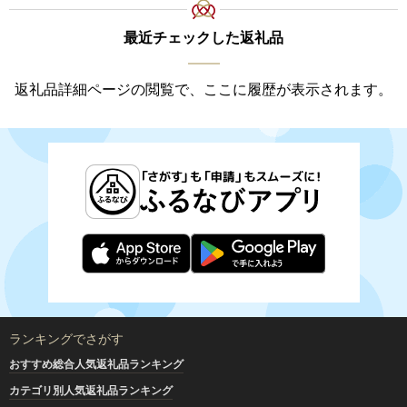
最近チェックした返礼品
返礼品詳細ページの閲覧で、ここに履歴が表示されます。
ランキングでさがす
おすすめ総合人気返礼品ランキング
カテゴリ別人気返礼品ランキング