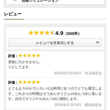
控除シミュレーション
レビュー
4.9
（200件）
レビューを非表示にする
煮物に欠かせません。
リピしてます。
2026年07月30日 埼玉県在住
とてもまろやかでいろいろな料理に合うのでとても重宝しま
す。これからの時期はそうめんやうどんのめんつゆに使いま
す。自分でオリジナルめんつゆに挑戦します。
2026年07月18日 愛知県在住