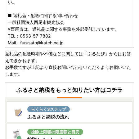
い。
■ 返礼品・配送に関する問い合わせ
一般社団法人西尾市観光協会
※西尾市は、返礼品に関する事務を外部委託しています。
TEL：0563-57-7882
Mail：furusato@katch.ne.jp
返礼品の配送時期や不備などに関しては「ふるなび」からはお答
えできかねます。
お手数ですが上記より直接お問い合わせいただくようお願いいた
します。
ふるさと納税をもっと知りたい方はコチラ
らくらく3ステップ
ふるさと納税の流れ
控除上限額の限度額と目安