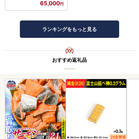
65,000
ランキングをもっと見る
おすすめ返礼品