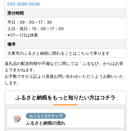
050-3090-0038
受付時間
平日：09：00～17：30
土日・祝日：10：00～17：00
※1/1～1/3は休業
備考
大東市のふるさと納税に関わることはこちらで承ります
返礼品の配送時期や不備などに関しては「ふるなび」からはお答
えできかねます。
お手数ですが上記より直接お問い合わせいただくようお願いいた
します。
ふるさと納税をもっと知りたい方はコチラ
らくらく3ステップ
ふるさと納税の流れ