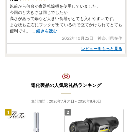
以前から何台か食器乾燥機を使用していました。
今回のと大きさは同じでしたが
高さがあって鍋など大きい食器がとても入れやすいです。
まな板も左右にフックが出ているので立てかけられてとても
便利です。
...
続きを読む
2022年10月22日 神奈川県在住
レビューをもっと見る
電化製品の人気返礼品ランキング
集計期間：2026年7月31日～2026年8月6日