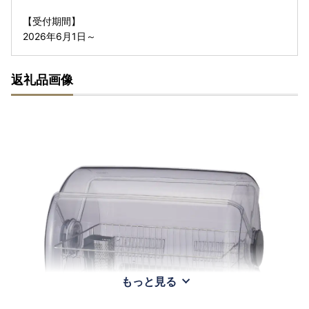
【受付期間】
2026年6月1日～
返礼品画像
もっと見る