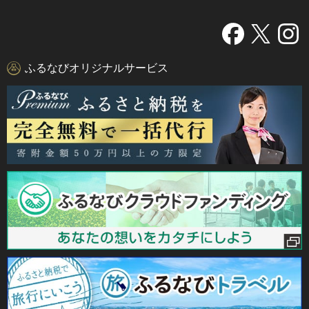
ふるなびオリジナルサービス