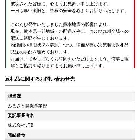
被災された皆様に、心よりお見舞い申し上げます。
一日も早い復旧と、皆様の安全を心よりお祈りいたします。
このたび発生いたしました熊本地震の影響により、
現在、熊本県一部地域への配送が停止、および九州全域への
配送に遅延が生じております。
物流網の復旧状況を確認しつつ、準備が整い次第順次返礼品
発送の手配を進めております。
お届けまで今しばらくお時間をいただけますよう、何卒ご理
解とご協力を賜りますようお願い申し上げます。
返礼品に関するお問い合わせ先
担当課
ふるさと開発事業部
委託事業者名
株式会社JTB
電話番号