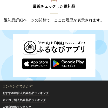
最近チェックした返礼品
返礼品詳細ページの閲覧で、ここに履歴が表示されます。
ランキングでさがす
おすすめ総合人気返礼品ランキング
カテゴリ別人気返礼品ランキング
人気自治体ランキング