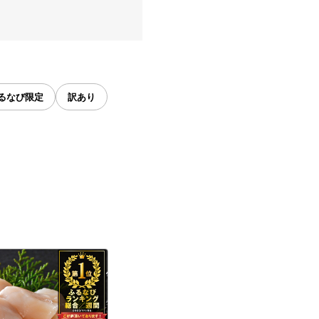
るなび限定
訳あり