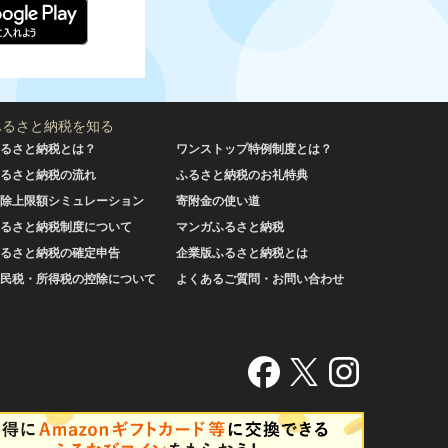
ふるさと納税を知る
るさと納税とは？
ワンストップ特例制度とは？
るさと納税の流れ
ふるさと納税のお礼特典
除上限額シミュレーション
寄附金の使い道
るさと納税制度について
マンガふるさと納税
るさと納税の確定申告
企業版ふるさと納税とは
民税・所得税の控除について
よくあるご質問・お問い合わせ