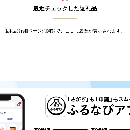
最近チェックした返礼品
返礼品詳細ページの閲覧で、ここに履歴が表示されます。