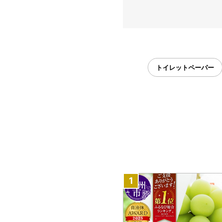
トイレットペーパー