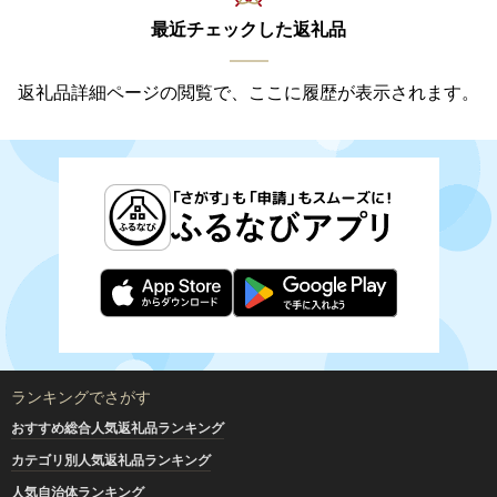
最近チェックした返礼品
返礼品詳細ページの閲覧で、ここに履歴が表示されます。
ランキングでさがす
おすすめ総合人気返礼品ランキング
カテゴリ別人気返礼品ランキング
人気自治体ランキング