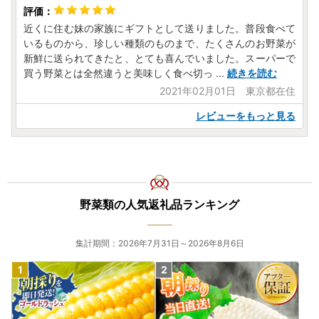
近くに住む妹の家族にギフトとして送りました。普段食べて
いるものから、珍しい種類のものまで、たくさんのお野菜が
新鮮に送られてきたと、とても喜んでいました。スーパーで
買う野菜とは全然違うと美味しく食べ切っ
...
続きを読む
2021年02月01日 東京都在住
レビューをもっと見る
野菜類の人気返礼品ランキング
集計期間：2026年7月31日～2026年8月6日