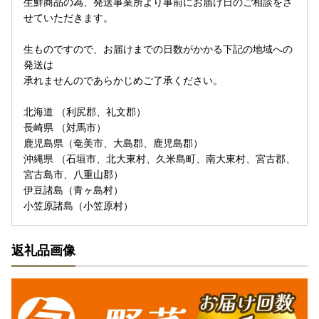
生鮮商品の為、発送事業所より事前にお届け日のご相談をさ
せていただきます。
生ものですので、お届けまでの日数がかかる下記の地域への
発送は
承れませんのであらかじめご了承ください。
北海道 （利尻郡、礼文郡）
長崎県 （対馬市）
鹿児島県（奄美市、大島郡、鹿児島郡）
沖縄県 （石垣市、北大東村、久米島町、南大東村、宮古郡、
宮古島市、八重山郡）
伊豆諸島（青ヶ島村）
小笠原諸島（小笠原村）
返礼品画像