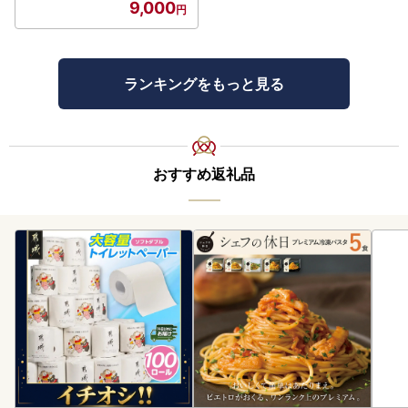
9,000
ランキングをもっと見る
おすすめ返礼品