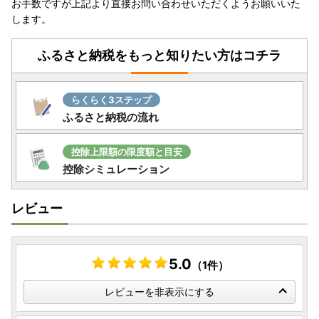
お手数ですが上記より直接お問い合わせいただくようお願いいた
します。
ふるさと納税をもっと知りたい方はコチラ
らくらく3ステップ
ふるさと納税の流れ
控除上限額の限度額と目安
控除シミュレーション
レビュー
5.0
（1件）
レビューを非表示にする