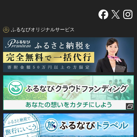
ふるなびオリジナルサービス