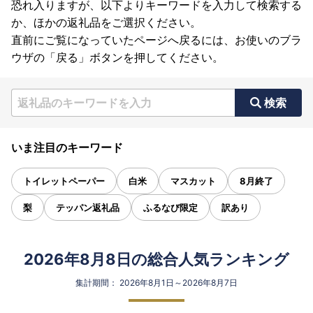
恐れ入りますが、以下よりキーワードを入力して検索する
か、ほかの返礼品をご選択ください。
直前にご覧になっていたページへ戻るには、お使いのブラ
ウザの「戻る」ボタンを押してください。
検索
いま注目のキーワード
トイレットペーパー
白米
マスカット
8月終了
梨
テッパン返礼品
ふるなび限定
訳あり
2026年8月8日の総合人気ランキング
集計期間： 2026年8月1日～2026年8月7日