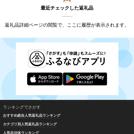
最近チェックした返礼品
返礼品詳細ページの閲覧で、ここに履歴が表示されます。
ランキングでさがす
おすすめ総合人気返礼品ランキング
カテゴリ別人気返礼品ランキング
人気自治体ランキング