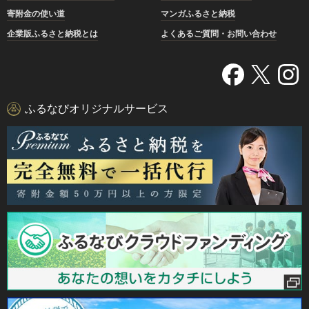
寄附金の使い道
マンガふるさと納税
企業版ふるさと納税とは
よくあるご質問・お問い合わせ
ふるなびオリジナルサービス