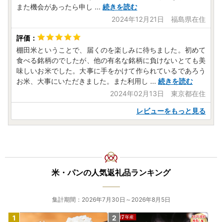
また機会があったら申し
...
続きを読む
2024年12月21日 福島県在住
棚田米ということで、届くのを楽しみに待ちました。初めて
食べる銘柄のでしたが、他の有名な銘柄に負けないとても美
味しいお米でした。大事に手をかけて作られているであろう
お米、大事にいただきました。また利用し
...
続きを読む
2024年02月13日 東京都在住
レビューをもっと見る
米・パンの人気返礼品ランキング
集計期間：2026年7月30日～2026年8月5日