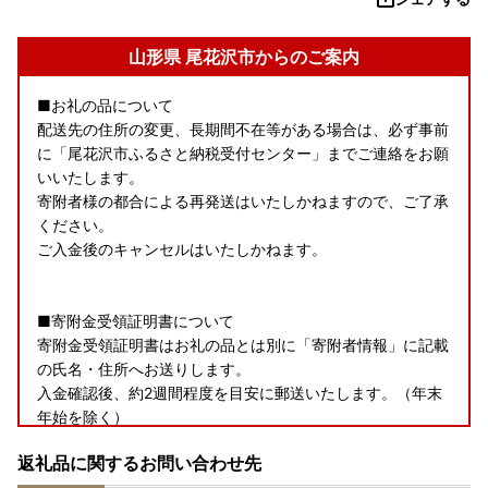
山形県 尾花沢市からのご案内
■お礼の品について
配送先の住所の変更、長期間不在等がある場合は、必ず事前
に「尾花沢市ふるさと納税受付センター」までご連絡をお願
いいたします。
寄附者様の都合による再発送はいたしかねますので、ご了承
ください。
ご入金後のキャンセルはいたしかねます。
■寄附金受領証明書について
寄附金受領証明書はお礼の品とは別に「寄附者情報」に記載
の氏名・住所へお送りします。
入金確認後、約2週間程度を目安に郵送いたします。（年末
年始を除く）
返礼品に関するお問い合わせ先
■ワンストップ特例申請書について