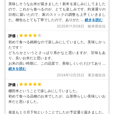
美味しそうなお米が届きました！新米を楽しみにしてました
ので、これから食べるのが、とても楽しみです。約束通りの
日程に届いたので、家のストックの調整も上手くいきまし
た。梱包もとても丁寧でしたので、ありがた
...
続きを読む
2025年11月08日 岐阜県在住
初めて食べる銘柄なので楽しみにしていました。美味しかっ
たです！
どちらかというとさっぱり系かなと思いますが、甘味もあ
り、良いお米だと思います。
お米の高い時期に、この品質で、美味しくいただけてあり
...
続きを読む
2024年12月25日 東京都在住
棚田米ということで楽しみにしていました。
初めて食べる品種のお米でしたが、山形県らしい美味しいお
米だと思いました。
発送も１０月下旬ということでしたが予定通り届きました。