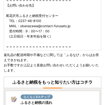
＝＝＝＝＝＝＝＝＝＝＝＝＝＝＝＝＝＝＝＝
【お問い合わせ先】
尾花沢市ふるさと納税受付センター
TEL：0237-48-8100
MAIL：obanazawa@contact-furusato.jp
受付時間：9：00〜17：00
(土日祝日・年末年始を除く)
＝＝＝＝＝＝＝＝＝＝＝＝＝＝＝＝＝＝＝＝
返礼品の配送時期や不備などに関しては「ふるなび」からはお答
えできかねます。
お手数ですが上記より直接お問い合わせいただくようお願いいた
します。
ふるさと納税をもっと知りたい方はコチラ
らくらく3ステップ
ふるさと納税の流れ