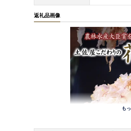
返礼品画像
もっ