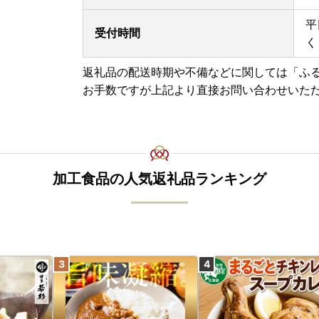
平
受付時間
く
返礼品の配送時期や不備などに関しては「ふ
お手数ですが上記より直接お問い合わせいた
加工食品の人気返礼品ランキング