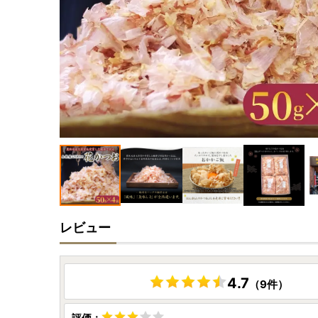
レビュー
4.7
（9件）