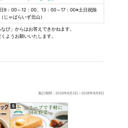
日9：00～12：00、13：00～17：00※土日祝除
（じゃばらいず北山）
るなび」からはお答えできかねます。
だくようお願いいたします。
集計期間：2026年8月2日～2026年8月8日