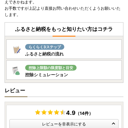
えできかねます。
斜里町ふるさと納税サポート室
お手数ですが上記より直接お問い合わせいただくようお願いいた
します。
ふるさと納税をもっと知りたい方はコチラ
らくらく3ステップ
ふるさと納税の流れ
控除上限額の限度額と目安
控除シミュレーション
レビュー
4.9
（14件）
レビューを非表示にする