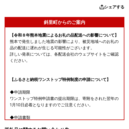
シェアする
斜里町からのご案内
【令和８年熊本地震によるお礼の品配送への影響について】
熊本で発生しました地震の影響により、被災地域へのお礼の
品の配送に遅れが生じる可能性がございます。
詳しい発表については、各配送会社のウェブサイトをご確認
ください。
【ふるさと納税ワンストップ特例制度の申請について】
◆申請期限
ワンストップ特例申請書の提出期限は、寄附をされた翌年の
1月10日必着となりますのでご注意ください。
◆申請書類
【ワンストップ特例申請書ダウンロードURL】