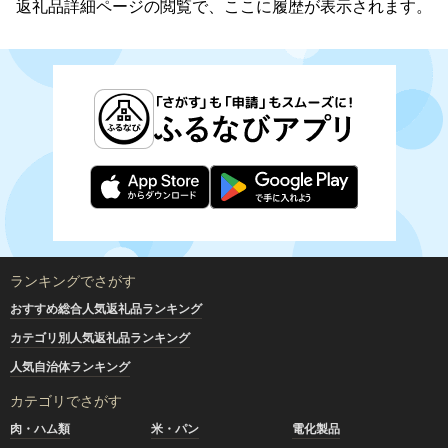
返礼品詳細ページの閲覧で、ここに履歴が表示されます。
ランキングでさがす
おすすめ総合人気返礼品ランキング
カテゴリ別人気返礼品ランキング
人気自治体ランキング
カテゴリでさがす
肉・ハム類
米・パン
電化製品