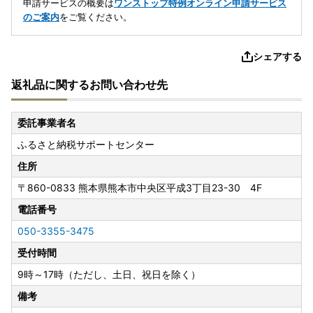
申請サービスの概要は
ワンストップ特例オンライン申請サービス
のご案内
をご覧ください。
シェアする
返礼品に関するお問い合わせ先
委託事業者名
ふるさと納税サポートセンター
住所
〒860-0833
熊本県熊本市中央区平成3丁目23-30 4F
電話番号
050-3355-3475
受付時間
9時～17時（ただし、土日、祝日を除く）
備考