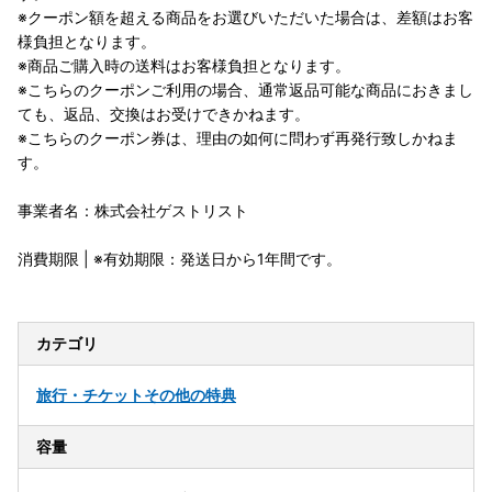
※クーポン額を超える商品をお選びいただいた場合は、差額はお客
様負担となります。
※商品ご購入時の送料はお客様負担となります。
※こちらのクーポンご利用の場合、通常返品可能な商品におきまし
ても、返品、交換はお受けできかねます。
※こちらのクーポン券は、理由の如何に問わず再発行致しかねま
す。
事業者名：株式会社ゲストリスト
消費期限 | ※有効期限：発送日から1年間です。
カテゴリ
旅行・チケット
その他の特典
容量