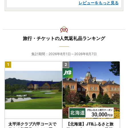
レビューをもっと見る
旅行・チケットの人気返礼品ランキング
集計期間：2026年8月1日～2026年8月7日
太平洋クラブ六甲コースで
【北海道】JTBふるさと旅