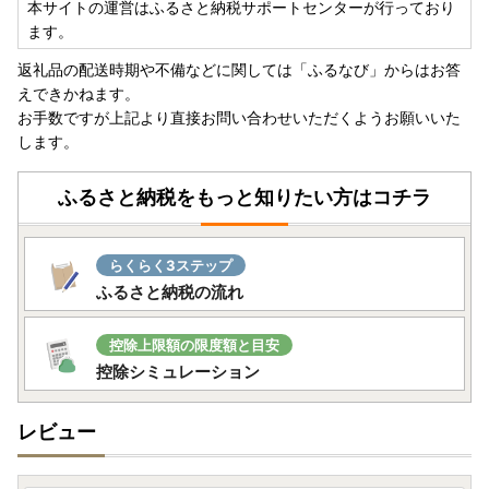
本サイトの運営はふるさと納税サポートセンターが行っており
ます。
返礼品の配送時期や不備などに関しては「ふるなび」からはお答
えできかねます。
お手数ですが上記より直接お問い合わせいただくようお願いいた
します。
ふるさと納税をもっと知りたい方はコチラ
らくらく3ステップ
ふるさと納税の流れ
控除上限額の限度額と目安
控除シミュレーション
レビュー