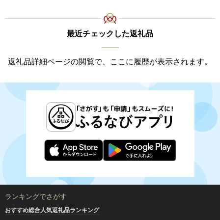
最近チェックした返礼品
返礼品詳細ページの閲覧で、ここに履歴が表示されます。
ランキングでさがす
おすすめ総合人気返礼品ランキング