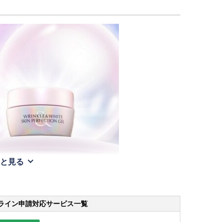
と見る
ライン申請
対応サービス一覧