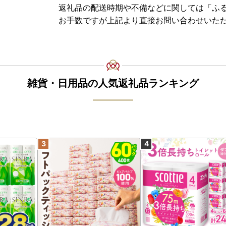
返礼品の配送時期や不備などに関しては「ふ
お手数ですが上記より直接お問い合わせいた
雑貨・日用品の人気返礼品ランキング