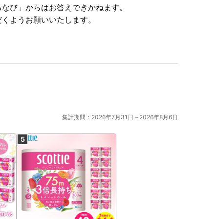
るなび」からはお答えできかねます。
だくようお願いいたします。
集計期間：2026年7月31日～2026年8月6日