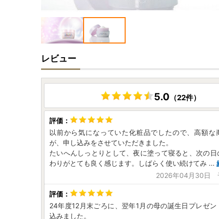
レビュー
5.0
（22件）
以前から気になっていた化粧品でしたので、高額な
が、申し込みをさせていただきました。
たいへんしっとりとして、夜に塗って寝ると、次の日
わりがとても良く感じます。しばらく使い続けてみ
...
2026年04月30日
24年度12月末ごろに、翌年1月の母の誕生日プレゼ
込みました。