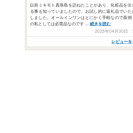
以前ミキモト真珠島を訪ねたことがあり、化粧品を出
る事も知っていましたので、お試し的に返礼品でいた
しました。オールインワンはとにかく手軽なので面倒
の私としては必需品なのです
...
続きを読む
2025年04月30日
レビューを