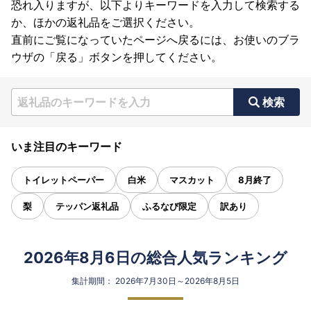
恐れ入りますが、以下よりキーワードを入力して検索する
か、ほかの返礼品をご選択ください。
直前にご覧になっていたページへ戻るには、お使いのブラ
ウザの「戻る」ボタンを押してください。
検索
いま注目のキーワード
トイレットペーパー
白米
マスカット
8月終了
梨
テッパン返礼品
ふるなび限定
訳あり
2026年8月6日の総合人気ランキング
集計期間： 2026年7月30日～2026年8月5日