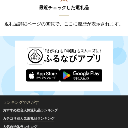
最近チェックした返礼品
返礼品詳細ページの閲覧で、ここに履歴が表示されます。
ランキングでさがす
おすすめ総合人気返礼品ランキング
カテゴリ別人気返礼品ランキング
人気自治体ランキング