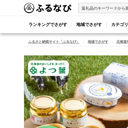
ランキングでさがす
地域でさがす
カテゴ
ふるさと納税サイト「ふるなび」
地域でさがす
北海道