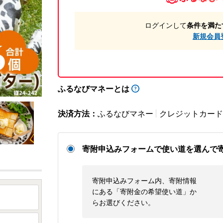
ログインして
条件を満た
新規会員
ふるなびマネーとは
決済方法：
ふるなびマネー
クレジットカード
寄附申込みフォームで使い道を選んで
寄附申込みフォーム内、寄附情報
にある「寄附金の希望使い道」か
らお選びください。