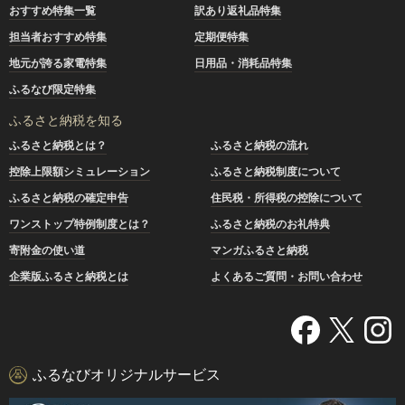
おすすめ特集一覧
訳あり返礼品特集
担当者おすすめ特集
定期便特集
地元が誇る家電特集
日用品・消耗品特集
ふるなび限定特集
ふるさと納税を知る
ふるさと納税とは？
ふるさと納税の流れ
控除上限額シミュレーション
ふるさと納税制度について
ふるさと納税の確定申告
住民税・所得税の控除について
ワンストップ特例制度とは？
ふるさと納税のお礼特典
寄附金の使い道
マンガふるさと納税
企業版ふるさと納税とは
よくあるご質問・お問い合わせ
ふるなびオリジナルサービス