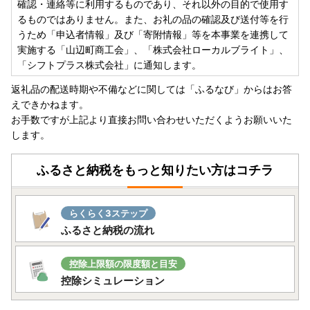
確認・連絡等に利用するものであり、それ以外の目的で使用す
るものではありません。また、お礼の品の確認及び送付等を行
うため「申込者情報」及び「寄附情報」等を本事業を連携して
実施する「山辺町商工会」、「株式会社ローカルブライト」、
「シフトプラス株式会社」に通知します。
返礼品の配送時期や不備などに関しては「ふるなび」からはお答
えできかねます。
お手数ですが上記より直接お問い合わせいただくようお願いいた
します。
ふるさと納税をもっと知りたい方はコチラ
らくらく3ステップ
ふるさと納税の流れ
控除上限額の限度額と目安
控除シミュレーション