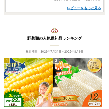
レビューをもっと見る
野菜類の人気返礼品ランキング
集計期間：2026年7月31日～2026年8月6日