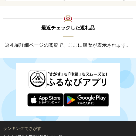
最近チェックした返礼品
返礼品詳細ページの閲覧で、ここに履歴が表示されます。
ランキングでさがす