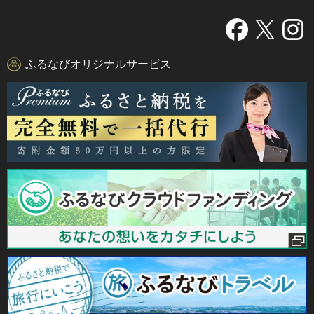
ふるなびオリジナルサービス