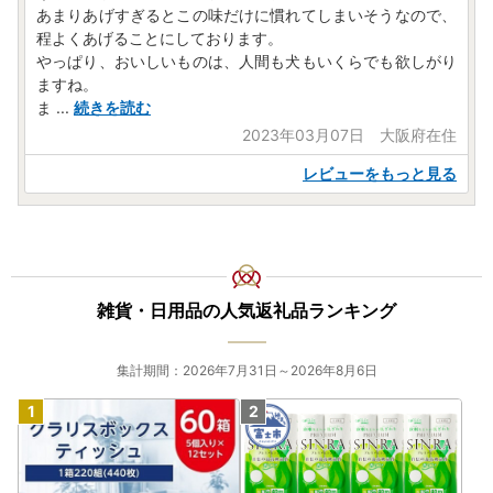
あまりあげすぎるとこの味だけに慣れてしまいそうなので、
程よくあげることにしております。
やっぱり、おいしいものは、人間も犬もいくらでも欲しがり
ますね。
ま
...
続きを読む
2023年03月07日 大阪府在住
レビューをもっと見る
雑貨・日用品の人気返礼品ランキング
集計期間：2026年7月31日～2026年8月6日