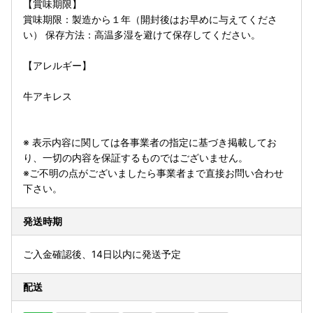
【賞味期限】
賞味期限：製造から１年（開封後はお早めに与えてくださ
い） 保存方法：高温多湿を避けて保存してください。
【アレルギー】
牛アキレス
※ 表示内容に関しては各事業者の指定に基づき掲載してお
り、一切の内容を保証するものではございません。
※ご不明の点がございましたら事業者まで直接お問い合わせ
下さい。
発送時期
ご入金確認後、14日以内に発送予定
配送