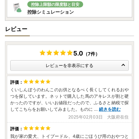
控除上限額の限度額と目安
控除シミュレーション
レビュー
5.0
（7件）
レビューを非表示にする
くいしんぼうのわんこのお供となるべく長くしてくれるおや
つを探しています。ネットで購入した馬のアキレスが割と硬
かったのですが、いいお値段だったので、ふるさと納税で探
してこちらをお願いしてみました。ものに
...
続きを読む
2025年02月03日 大阪府在住
我が家の愛犬、トイプードル、4歳にごほうび用のおやつと