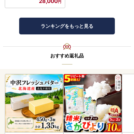
28,000
ランキングをもっと見る
おすすめ返礼品