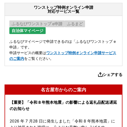
ワンストップ特例オンライン申請
対応サービス一覧
ふるなびワンストップ e申請
ふるまど
自治体マイページ
ふるなびマイページで申請できるのは「ふるなびワンストップ e
申請」です。
申請サービスの概要は
ワンストップ特例オンライン申請サービス
のご案内
をご覧ください。
シェアする
名古屋市からのご案内
【重要】「令和 8 年熊本地震」の影響による返礼品配送遅延
のお知らせ
2026 年 7 月28 日に発生しました「令和 8 年熊本地震」に