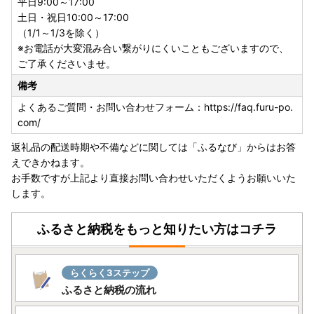
平日9:00～17:00
土日・祝日10:00～17:00
（1/1～1/3を除く）
※お電話が大変混み合い繋がりにくいこともございますので、
ご了承くださいませ。
備考
よくあるご質問・お問い合わせフォーム：https://faq.furu-po.
com/
返礼品の配送時期や不備などに関しては「ふるなび」からはお答
えできかねます。
お手数ですが上記より直接お問い合わせいただくようお願いいた
します。
ふるさと納税をもっと知りたい方はコチラ
らくらく3ステップ
ふるさと納税の流れ