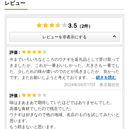
レビュー
3.5
（2件）
レビューを非表示にする
今までいろいろなところのウナギを返礼品として受け取って
きましたが、これが一番おいしかった。大きさも一番でし
た。少したれの味が濃いのでのどが渇きましたが、良かった
です。またお願いしようと考えております。
...
続きを読む
2024年09月17日 東京都在住
味はまあまあで期待していたほどではありませんでした。
高価な食材でしたので残念でした。
ウナギは好きなので他の地域、名店のものを試してみたいと
思います。
もう頼まないと思います。