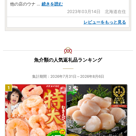
他の店のウナ
...
続きを読む
2023年03月14日 北海道在住
レビューをもっと見る
魚介類の人気返礼品ランキング
集計期間：2026年7月31日～2026年8月6日