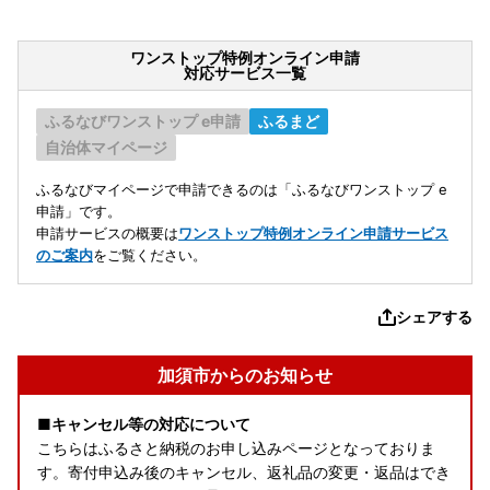
ワンストップ特例オンライン申請
対応サービス一覧
ふるなびワンストップ e申請
ふるまど
自治体マイページ
ふるなびマイページで申請できるのは「ふるなびワンストップ e
申請」です。
申請サービスの概要は
ワンストップ特例オンライン申請サービス
のご案内
をご覧ください。
シェアする
加須市からのお知らせ
■キャンセル等の対応について
こちらはふるさと納税のお申し込みページとなっておりま
す。寄付申込み後のキャンセル、返礼品の変更・返品はでき