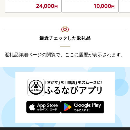
24,000
10,000
最近チェックした返礼品
返礼品詳細ページの閲覧で、ここに履歴が表示されます。