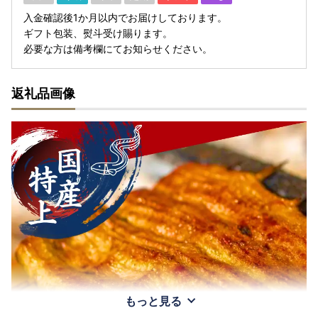
入金確認後1か月以内でお届けしております。
ギフト包装、熨斗受け賜ります。
必要な方は備考欄にてお知らせください。
返礼品画像
もっと見る