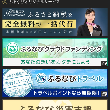
ふるなびオリジナルサービス