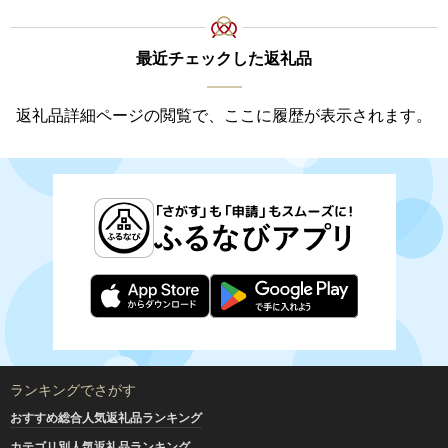
最近チェックした返礼品
返礼品詳細ページの閲覧で、ここに履歴が表示されます。
ランキングでさがす
おすすめ総合人気返礼品ランキング
カテゴリ別人気返礼品ランキング