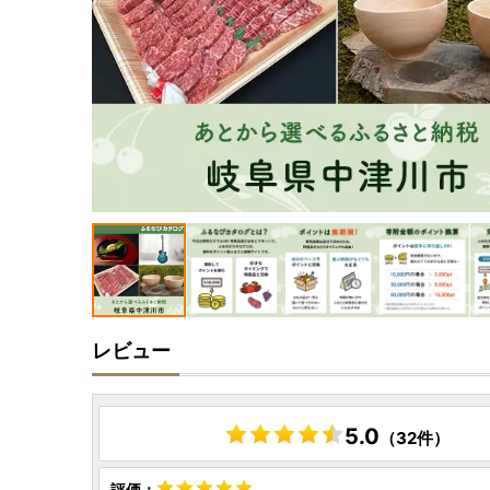
レビュー
5.0
（32件）