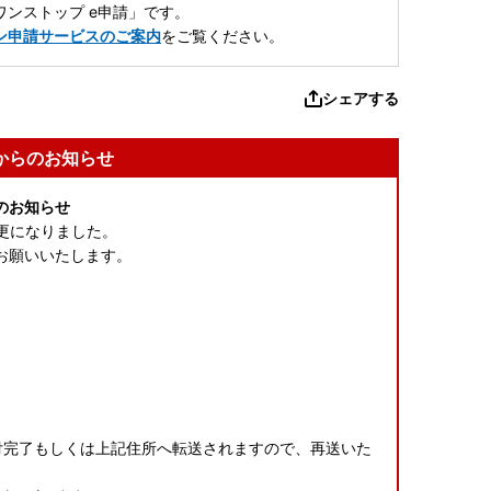
ンストップ e申請」です。
ン申請サービスのご案内
をご覧ください。
シェアする
からのお知らせ
のお知らせ
変更になりました。
お願いいたします。
付完了もしくは上記住所へ転送されますので、再送いた