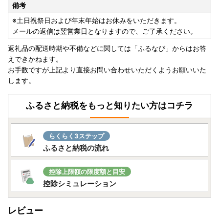
備考
※土日祝祭日および年末年始はお休みをいただきます。
メールの返信は翌営業日となりますので、ご了承ください。
返礼品の配送時期や不備などに関しては「ふるなび」からはお答
えできかねます。
お手数ですが上記より直接お問い合わせいただくようお願いいた
します。
ふるさと納税をもっと知りたい方はコチラ
らくらく3ステップ
ふるさと納税の流れ
控除上限額の限度額と目安
控除シミュレーション
レビュー