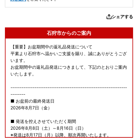
シェアする
石狩市からのご案内
【重要】お盆期間中の返礼品発送について
平素より石狩市へ温かいご支援を賜り、誠にありがとうござ
います。
お盆期間中の返礼品発送につきまして、下記のとおりご案内
いたします。
---------------------------------------------------------------
--------
■ お盆前の最終発送日
2026年8月7日（金）
■ 発送を控えさせていただく期間
2026年8月8日（土）～8月16日（日）
※発送は8月17日（月）以降、順次再開いたします。