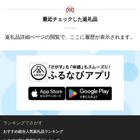
最近チェックした返礼品
返礼品詳細ページの閲覧で、ここに履歴が表示されます。
ランキングでさがす
おすすめ総合人気返礼品ランキング