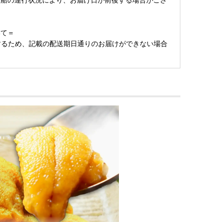
いて＝
するため、記載の配送期日通りのお届けができない場合