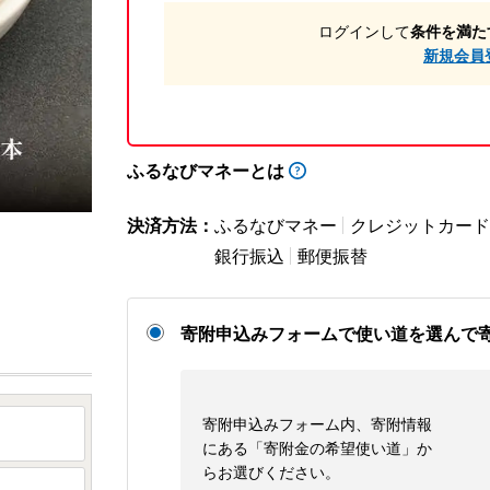
ログインして
条件を満た
新規会員
ふるなびマネーとは
決済方法：
ふるなびマネー
クレジットカード
銀行振込
郵便振替
寄附申込みフォームで使い道を選んで
寄附申込みフォーム内、寄附情報
にある「寄附金の希望使い道」か
らお選びください。