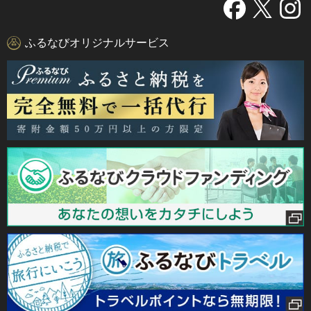
ふるなびオリジナルサービス