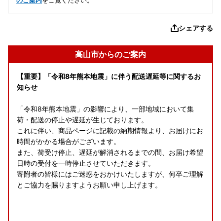
のご案内
をご覧ください。
シェアする
高山市からのご案内
【重要】「令和8年熊本地震」に伴う配送遅延等に関するお
知らせ
「令和8年熊本地震」の影響により、一部地域において集
荷・配送の停止や遅延が生じております。
これに伴い、商品ページに記載の納期情報より、お届けにお
時間がかかる場合がございます。
また、荷受け停止、遅延が解消されるまでの間、お届け希望
日時の受付を一時停止させていただきます。
寄附者の皆様にはご迷惑をおかけいたしますが、何卒ご理解
とご協力を賜りますようお願い申し上げます。