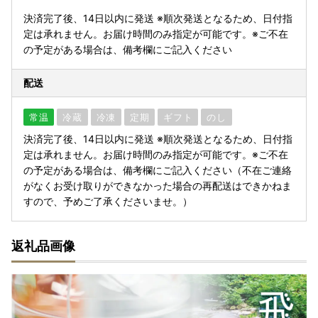
決済完了後、14日以内に発送 ※順次発送となるため、日付指
定は承れません。お届け時間のみ指定が可能です。※ご不在
の予定がある場合は、備考欄にご記入ください
配送
常温
冷蔵
冷凍
定期
ギフト
のし
決済完了後、14日以内に発送 ※順次発送となるため、日付指
定は承れません。お届け時間のみ指定が可能です。※ご不在
の予定がある場合は、備考欄にご記入ください（不在ご連絡
がなくお受け取りができなかった場合の再配送はできかねま
すので、予めご了承くださいませ。）
返礼品画像