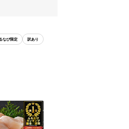
るなび限定
訳あり