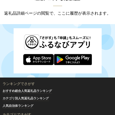
返礼品詳細ページの閲覧で、ここに履歴が表示されます。
ランキングでさがす
おすすめ総合人気返礼品ランキング
カテゴリ別人気返礼品ランキング
人気自治体ランキング
カテゴリでさがす