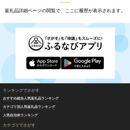
返礼品詳細ページの閲覧で、ここに履歴が表示されます。
ランキングでさがす
おすすめ総合人気返礼品ランキング
カテゴリ別人気返礼品ランキング
人気自治体ランキング
カテゴリでさがす