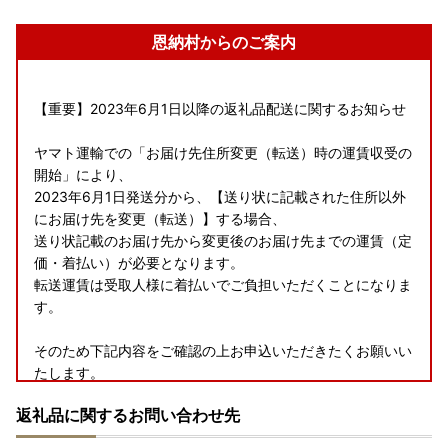
恩納村からのご案内
【重要】2023年6月1日以降の返礼品配送に関するお知らせ
ヤマト運輸での「お届け先住所変更（転送）時の運賃収受の
開始」により、
2023年6月1日発送分から、【送り状に記載された住所以外
にお届け先を変更（転送）】する場合、
送り状記載のお届け先から変更後のお届け先までの運賃（定
価・着払い）が必要となります。
転送運賃は受取人様に着払いでご負担いただくことになりま
す。
そのため下記内容をご確認の上お申込いただきたくお願いい
たします。
・お申込みの際は、お届け先のご住所にお間違いがないかご
返礼品に関するお問い合わせ先
確認ください。
・返礼品発送までであればお届け先のご変更は可能のため、