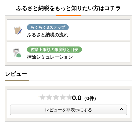
ふるさと納税をもっと知りたい方はコチラ
らくらく3ステップ
ふるさと納税の流れ
控除上限額の限度額と目安
控除シミュレーション
レビュー
0.0
（0件）
レビューを非表示にする