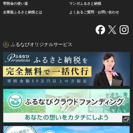
寄附金の使い道
マンガふるさと納税
企業版ふるさと納税とは
よくあるご質問・お問い合わせ
ふるなびオリジナルサービス