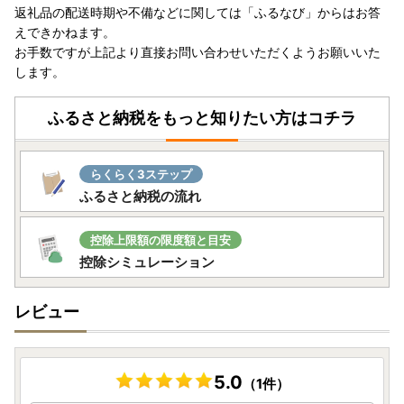
返礼品の配送時期や不備などに関しては「ふるなび」からはお答
えできかねます。
お手数ですが上記より直接お問い合わせいただくようお願いいた
します。
ふるさと納税をもっと知りたい方はコチラ
らくらく3ステップ
ふるさと納税の流れ
控除上限額の限度額と目安
控除シミュレーション
レビュー
5.0
（1件）