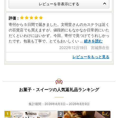
レビューを非表示にする
寄付から５日間で届きました。文明堂さんのカステラは近く
の百貨店でも買えますが、値段的にもなかなか日常的にいた
だくといわけにはいかず、今回、寄付で見つけてうれしかっ
たです。包装も丁寧で、とてもおいしくい
...
続きを読む
2022年12月19日 宮城県在住
レビューをもっと見る
お菓子・スイーツの人気返礼品ランキング
集計期間：2026年8月3日～2026年8月9日