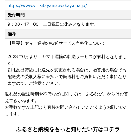
https://www.vill.kitayama.wakayama.jp/
受付時間
9：00～17：00 土日祝日は休みとなります。
備考
【重要】ヤマト運輸の転送サービス有料化について
2023年6月より、ヤマト運輸の転送サービスが有料となりまし
た。
謝礼品出荷後に配送先を変更される場合は、贈答用の場合でも
配送先の受取人様に着払いで転送料をご負担いただく事になり
ますので、ご注意ください。
返礼品の配送時期や不備などに関しては「ふるなび」からはお答
えできかねます。
お手数ですが上記より直接お問い合わせいただくようお願いいた
します。
ふるさと納税をもっと知りたい方はコチラ