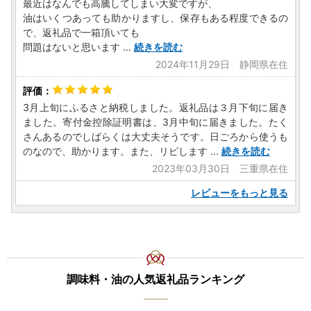
最近はなんでも高騰してしまい大変ですが、
油はいくつあっても助かりますし、保存もある程度できるの
で、返礼品で一箱頂いても
問題はないと思います
...
続きを読む
2024年11月29日 静岡県在住
3月上旬にふるさと納税しました。返礼品は３月下旬に届き
ました。寄付金控除証明書は、3月中旬に届きました。たく
さんあるのでしばらくは大丈夫そうです。日ごろから使うも
のなので、助かります。また、リピします
...
続きを読む
2023年03月30日 三重県在住
レビューをもっと見る
調味料・油の人気返礼品ランキング