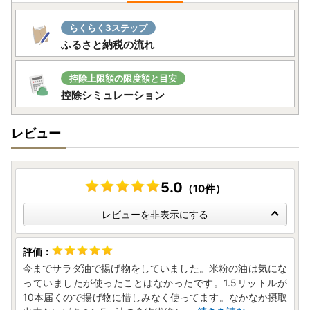
らくらく3ステップ
ふるさと納税の流れ
控除上限額の限度額と目安
控除シミュレーション
レビュー
5.0
（10件）
レビューを非表示にする
今までサラダ油で揚げ物をしていました。米粉の油は気にな
っていましたが使ったことはなかったです。1.5リットルが
10本届くので揚げ物に惜しみなく使ってます。なかなか摂取