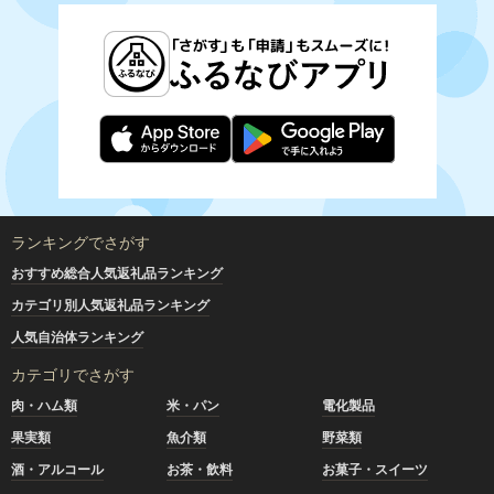
ランキングでさがす
おすすめ総合人気返礼品ランキング
カテゴリ別人気返礼品ランキング
人気自治体ランキング
カテゴリでさがす
肉・ハム類
米・パン
電化製品
果実類
魚介類
野菜類
酒・アルコール
お茶・飲料
お菓子・スイーツ