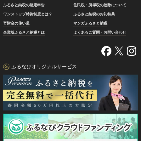
ふるさと納税の確定申告
住民税・所得税の控除について
ワンストップ特例制度とは？
ふるさと納税のお礼特典
寄附金の使い道
マンガふるさと納税
企業版ふるさと納税とは
よくあるご質問・お問い合わせ
ふるなびオリジナルサービス