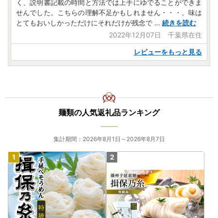
く、説明書記載の時間と方法では上手にゆでることができま
せんでした。こちらの理解不足かもしれません・・・。味は
とてもおいしかっただけにそれだけが残念で
...
続きを読む
2022年12月07日 千葉県在住
レビューをもっと見る
麺類の人気返礼品ランキング
集計期間：2026年8月1日～2026年8月7日