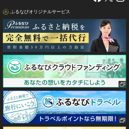
ふるなびオリジナルサービス