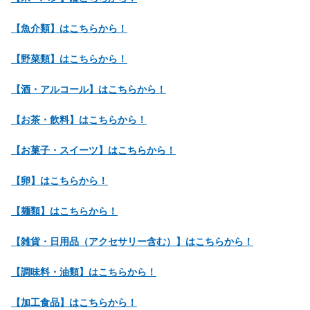
【魚介類】はこちらから！
【野菜類】はこちらから！
【酒・アルコール】はこちらから！
【お茶・飲料】はこちらから！
【お菓子・スイーツ】はこちらから！
【卵】はこちらから！
【麺類】はこちらから！
【雑貨・日用品（アクセサリー含む）】はこちらから！
【調味料・油類】はこちらから！
【加工食品】はこちらから！