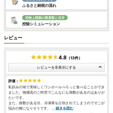
ふるさと納税の流れ
控除上限額の限度額と目安
控除シミュレーション
レビュー
4.8
（13件）
レビューを非表示にする
私好みの味で美味しくワンホールぺろっと食べることができ
ました。物価高のご時世でこんなにも個数があるのはありが
たいです。
また、個数がある分、冷凍庫を占領されてしまうのでそこが
悩みの種になりそうです。
...
続きを読む