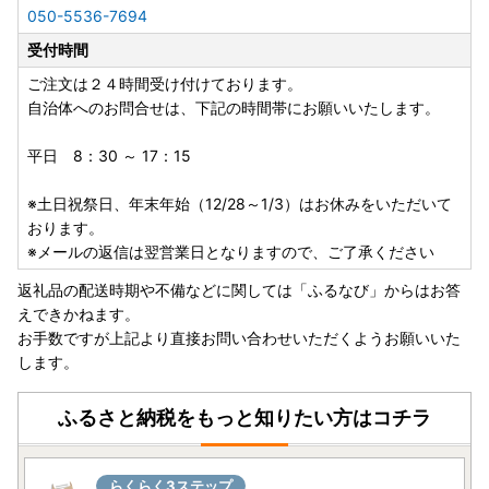
050-5536-7694
受付時間
ご注文は２４時間受け付けております。
自治体へのお問合せは、下記の時間帯にお願いいたします。
平日 8：30 ～ 17：15
※土日祝祭日、年末年始（12/28～1/3）はお休みをいただいて
おります。
※メールの返信は翌営業日となりますので、ご了承ください
返礼品の配送時期や不備などに関しては「ふるなび」からはお答
えできかねます。
お手数ですが上記より直接お問い合わせいただくようお願いいた
します。
ふるさと納税をもっと知りたい方はコチラ
らくらく3ステップ