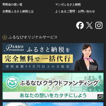
寄附金の使い道
マンガふるさと納税
企業版ふるさと納税とは
よくあるご質問・お問い合わせ
ふるなびオリジナルサービス