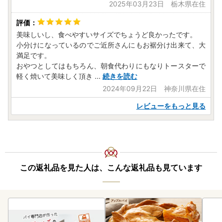
2025年03月23日 栃木県在住
美味しいし、食べやすいサイズでちょうど良かったです。
小分けになっているのでご近所さんにもお裾分け出来て、大
満足です。
おやつとしてはもちろん、朝食代わりにもなりトースターで
軽く焼いて美味しく頂き
...
続きを読む
2024年09月22日 神奈川県在住
レビューをもっと見る
この返礼品を見た人は、こんな返礼品も見ています