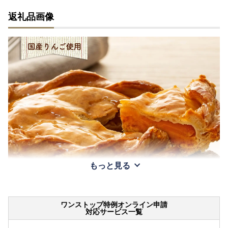
返礼品画像
もっと見る
ワンストップ特例オンライン申請
対応サービス一覧