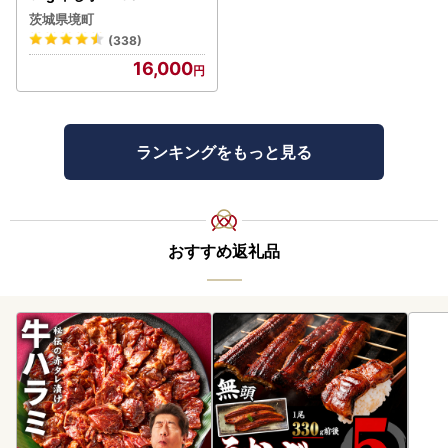
茨城県境町
(338)
16,000
ランキングをもっと見る
おすすめ返礼品