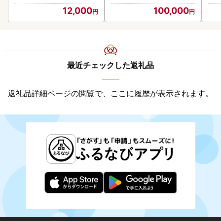
12,000
100,000
最近チェックした返礼品
返礼品詳細ページの閲覧で、ここに履歴が表示されます。