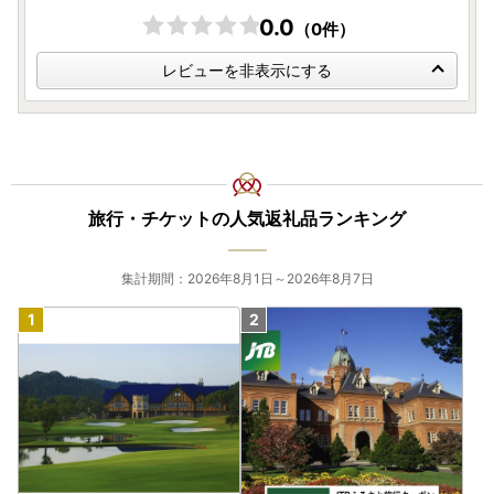
0.0
（0件）
レビューを非表示にする
旅行・チケットの人気返礼品ランキング
集計期間：2026年8月1日～2026年8月7日