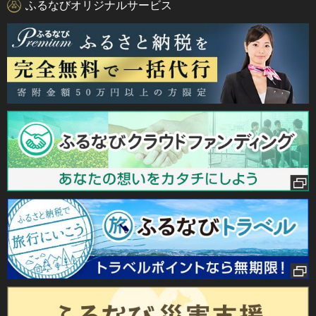
ふるなびオリジナルサービス