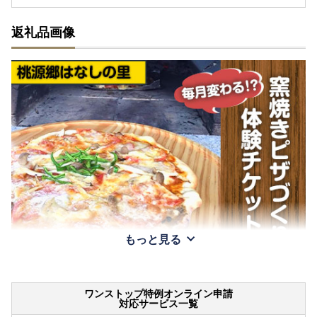
返礼品画像
もっと見る
ワンストップ特例オンライン申請
対応サービス一覧