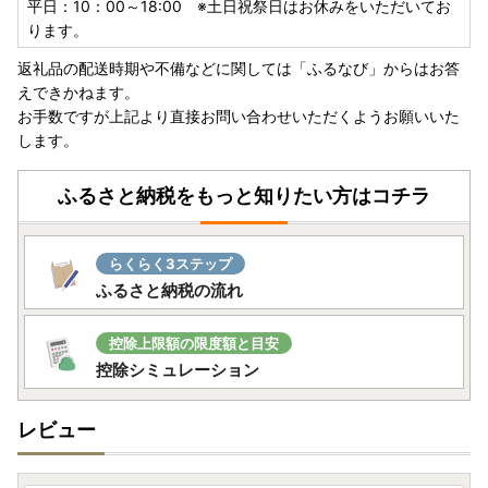
平日：10：00～18:00 ※土日祝祭日はお休みをいただいてお
ります。
返礼品の配送時期や不備などに関しては「ふるなび」からはお答
えできかねます。
お手数ですが上記より直接お問い合わせいただくようお願いいた
します。
ふるさと納税をもっと知りたい方はコチラ
らくらく3ステップ
ふるさと納税の流れ
控除上限額の限度額と目安
控除シミュレーション
レビュー