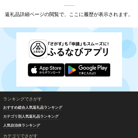
返礼品詳細ページの閲覧で、ここに履歴が表示されます。
ランキングでさがす
おすすめ総合人気返礼品ランキング
カテゴリ別人気返礼品ランキング
人気自治体ランキング
カテゴリでさがす