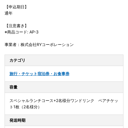
【申込期日】
通年
【注意書き】
※商品コード: AP-3
事業者：株式会社RYコーポレーション
カテゴリ
旅行・チケット
宿泊券・お食事券
容量
スペシャルランチコース+2名様分ワンドリンク ペアチケッ
ト1枚（2名様分）
発送時期