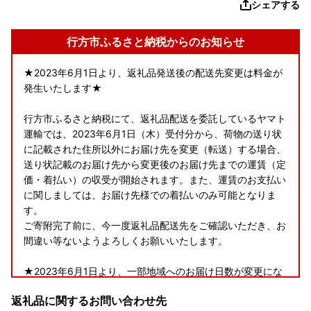
シェアする
行方市ふるさと納税からのお知らせ
★2023年6月1日より、返礼品発送後の配送先変更は料金が
発生いたします★
行方市ふるさと納税にて、返礼品配送を委託しているヤマト
運輸では、2023年6月1日（木）受付分から、荷物の送り状
に記載された住所以外にお届け先を変更（転送）する場合、
送り状記載のお届け先から変更後のお届け先までの運賃（定
価・着払い）の収受が開始されます。また、運賃のお支払い
に関しましては、お届け先様での着払いのみ可能となりま
す。
ご寄附完了前に、今一度返礼品配送先をご確認いただき、お
間違い等ないようよろしくお願いいたします。
★2023年6月1日より、一部地域へのお届け日数が変更にな
ります★
返礼品に関するお問い合わせ先