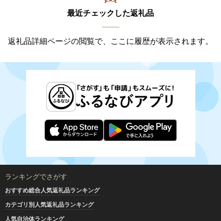
最近チェックした返礼品
返礼品詳細ページの閲覧で、ここに履歴が表示されます。
ランキングでさがす
おすすめ総合人気返礼品ランキング
カテゴリ別人気返礼品ランキング
人気自治体ランキング