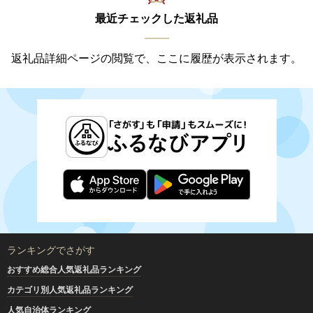
最近チェックした返礼品
返礼品詳細ページの閲覧で、ここに履歴が表示されます。
ランキングでさがす
おすすめ総合人気返礼品ランキング
カテゴリ別人気返礼品ランキング
人気自治体ランキング