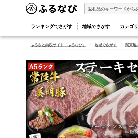
ランキングでさがす
地域でさがす
カテゴ
ふるさと納税サイト「ふるなび」
地域でさがす
関東地