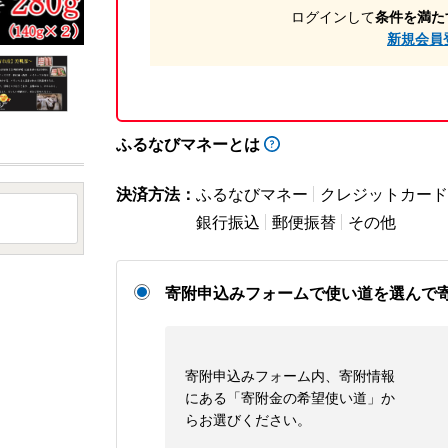
ログインして
条件を満た
新規会員
ふるなびマネーとは
決済方法：
ふるなびマネー
クレジットカード
銀行振込
郵便振替
その他
寄附申込みフォームで使い道を選んで
寄附申込みフォーム内、寄附情報
にある「寄附金の希望使い道」か
らお選びください。